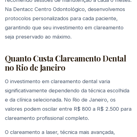
recomendo sessões de manutenção a cada 6 meses.
Na Dentacc Centro Odontológico, desenvolvemos
protocolos personalizados para cada paciente,
garantindo que seu investimento em clareamento
seja preservado ao máximo.
Quanto Custa Clareamento Dental
no Rio de Janeiro
O investimento em clareamento dental varia
significativamente dependendo da técnica escolhida
e da clínica selecionada. No Rio de Janeiro, os
valores podem oscilar entre R$ 800 a R$ 2.500 para
clareamento profissional completo.
O clareamento a laser, técnica mais avançada,