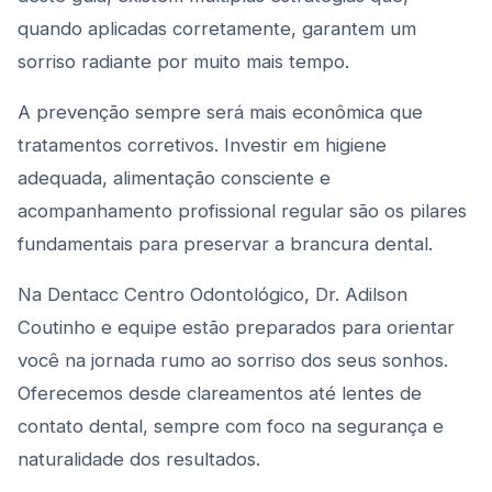
quando aplicadas corretamente, garantem um
sorriso radiante por muito mais tempo.
A prevenção sempre será mais econômica que
tratamentos corretivos. Investir em higiene
adequada, alimentação consciente e
acompanhamento profissional regular são os pilares
fundamentais para preservar a brancura dental.
Na Dentacc Centro Odontológico, Dr. Adilson
Coutinho e equipe estão preparados para orientar
você na jornada rumo ao sorriso dos seus sonhos.
Oferecemos desde clareamentos até lentes de
contato dental, sempre com foco na segurança e
naturalidade dos resultados.