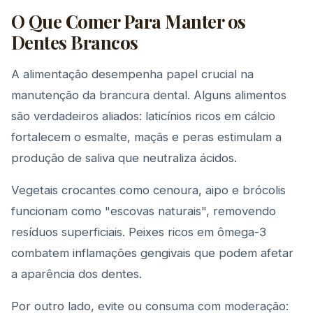
O Que Comer Para Manter os
Dentes Brancos
A alimentação desempenha papel crucial na
manutenção da brancura dental. Alguns alimentos
são verdadeiros aliados: laticínios ricos em cálcio
fortalecem o esmalte, maçãs e peras estimulam a
produção de saliva que neutraliza ácidos.
Vegetais crocantes como cenoura, aipo e brócolis
funcionam como "escovas naturais", removendo
resíduos superficiais. Peixes ricos em ômega-3
combatem inflamações gengivais que podem afetar
a aparência dos dentes.
Por outro lado, evite ou consuma com moderação: