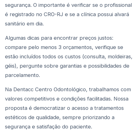
segurança. O importante é verificar se o profissional
é registrado no CRO-RJ e se a clínica possui alvará
sanitário em dia.
Algumas dicas para encontrar preços justos:
compare pelo menos 3 orçamentos, verifique se
estão incluídos todos os custos (consulta, moldeiras,
géis), pergunte sobre garantias e possibilidades de
parcelamento.
Na Dentacc Centro Odontológico, trabalhamos com
valores competitivos e condições facilitadas. Nossa
proposta é democratizar o acesso a tratamentos
estéticos de qualidade, sempre priorizando a
segurança e satisfação do paciente.