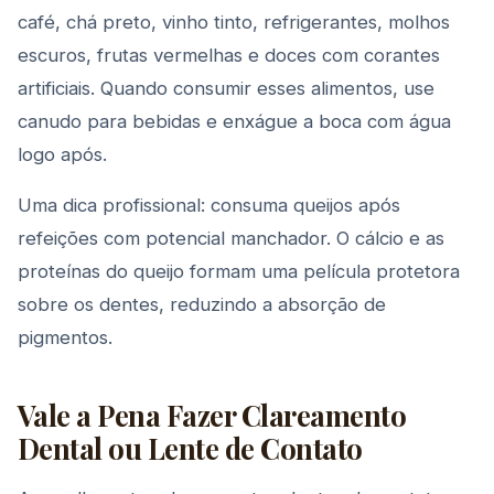
café, chá preto, vinho tinto, refrigerantes, molhos
escuros, frutas vermelhas e doces com corantes
artificiais. Quando consumir esses alimentos, use
canudo para bebidas e enxágue a boca com água
logo após.
Uma dica profissional: consuma queijos após
refeições com potencial manchador. O cálcio e as
proteínas do queijo formam uma película protetora
sobre os dentes, reduzindo a absorção de
pigmentos.
Vale a Pena Fazer Clareamento
Dental ou Lente de Contato