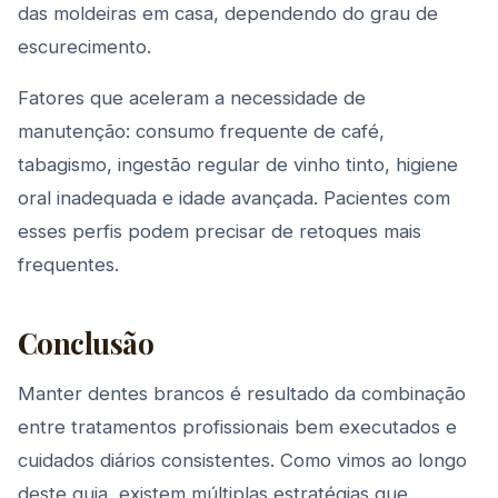
das moldeiras em casa, dependendo do grau de
escurecimento.
Fatores que aceleram a necessidade de
manutenção: consumo frequente de café,
tabagismo, ingestão regular de vinho tinto, higiene
oral inadequada e idade avançada. Pacientes com
esses perfis podem precisar de retoques mais
frequentes.
Conclusão
Manter dentes brancos é resultado da combinação
entre tratamentos profissionais bem executados e
cuidados diários consistentes. Como vimos ao longo
deste guia, existem múltiplas estratégias que,