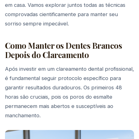
em casa. Vamos explorar juntos todas as técnicas
comprovadas cientificamente para manter seu
sorriso sempre impecável.
Como Manter os Dentes Brancos
Depois do Clareamento
Após investir em um clareamento dental profissional,
é fundamental seguir protocolo específico para
garantir resultados duradouros. Os primeiros 48
horas são cruciais, pois os poros do esmalte
permanecem mais abertos e susceptíveis ao
manchamento.