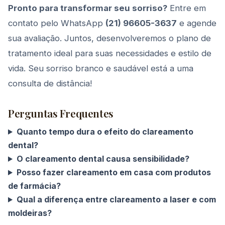
Pronto para transformar seu sorriso?
Entre em
contato pelo WhatsApp
(21) 96605-3637
e agende
sua avaliação. Juntos, desenvolveremos o plano de
tratamento ideal para suas necessidades e estilo de
vida. Seu sorriso branco e saudável está a uma
consulta de distância!
Perguntas Frequentes
Quanto tempo dura o efeito do clareamento
dental?
O clareamento dental causa sensibilidade?
Posso fazer clareamento em casa com produtos
de farmácia?
Qual a diferença entre clareamento a laser e com
moldeiras?