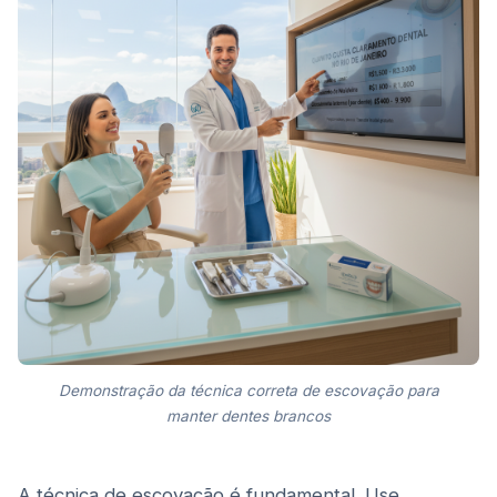
Demonstração da técnica correta de escovação para
manter dentes brancos
A técnica de escovação é fundamental. Use