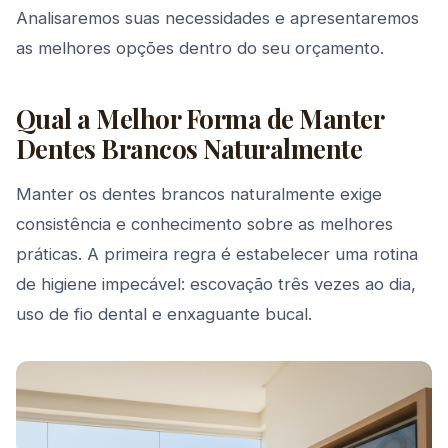
Analisaremos suas necessidades e apresentaremos
as melhores opções dentro do seu orçamento.
Qual a Melhor Forma de Manter
Dentes Brancos Naturalmente
Manter os dentes brancos naturalmente exige
consistência e conhecimento sobre as melhores
práticas. A primeira regra é estabelecer uma rotina
de higiene impecável: escovação três vezes ao dia,
uso de fio dental e enxaguante bucal.