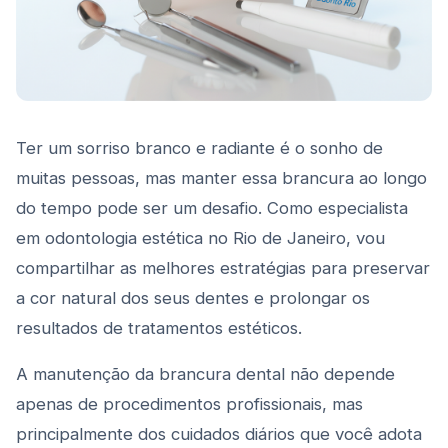
Ter um sorriso branco e radiante é o sonho de
muitas pessoas, mas manter essa brancura ao longo
do tempo pode ser um desafio. Como especialista
em odontologia estética no Rio de Janeiro, vou
compartilhar as melhores estratégias para preservar
a cor natural dos seus dentes e prolongar os
resultados de tratamentos estéticos.
A manutenção da brancura dental não depende
apenas de procedimentos profissionais, mas
principalmente dos cuidados diários que você adota