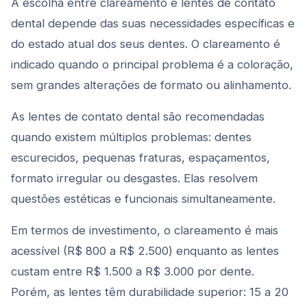
A escolha entre clareamento e lentes de contato
dental depende das suas necessidades específicas e
do estado atual dos seus dentes. O clareamento é
indicado quando o principal problema é a coloração,
sem grandes alterações de formato ou alinhamento.
As lentes de contato dental são recomendadas
quando existem múltiplos problemas: dentes
escurecidos, pequenas fraturas, espaçamentos,
formato irregular ou desgastes. Elas resolvem
questões estéticas e funcionais simultaneamente.
Em termos de investimento, o clareamento é mais
acessível (R$ 800 a R$ 2.500) enquanto as lentes
custam entre R$ 1.500 a R$ 3.000 por dente.
Porém, as lentes têm durabilidade superior: 15 a 20