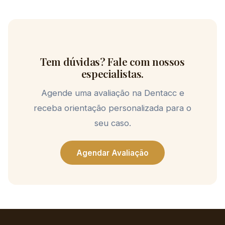
Tem dúvidas? Fale com nossos
especialistas.
Agende uma avaliação na Dentacc e
receba orientação personalizada para o
seu caso.
Agendar Avaliação