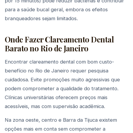
por 15 minutos) pode reduzir bactérias e contribuir
para a saúde bucal geral, embora os efeitos
branqueadores sejam limitados.
Onde Fazer Clareamento Dental
Barato no Rio de Janeiro
Encontrar clareamento dental com bom custo-
benefício no Rio de Janeiro requer pesquisa
cuidadosa. Evite promoções muito agressivas que
podem comprometer a qualidade do tratamento.
Clínicas universitárias oferecem preços mais
acessíveis, mas com supervisão acadêmica.
Na zona oeste, centro e Barra da Tijuca existem
opções mais em conta sem comprometer a