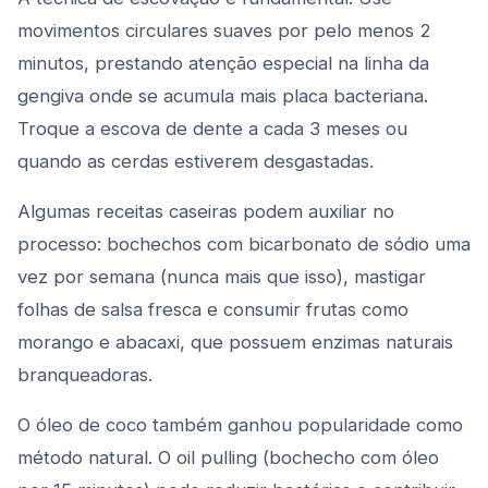
movimentos circulares suaves por pelo menos 2
minutos, prestando atenção especial na linha da
gengiva onde se acumula mais placa bacteriana.
Troque a escova de dente a cada 3 meses ou
quando as cerdas estiverem desgastadas.
Algumas receitas caseiras podem auxiliar no
processo: bochechos com bicarbonato de sódio uma
vez por semana (nunca mais que isso), mastigar
folhas de salsa fresca e consumir frutas como
morango e abacaxi, que possuem enzimas naturais
branqueadoras.
O óleo de coco também ganhou popularidade como
método natural. O oil pulling (bochecho com óleo