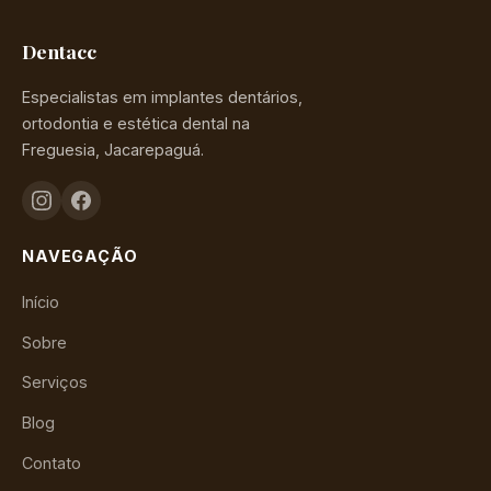
Dentacc
Especialistas em implantes dentários,
ortodontia e estética dental na
Freguesia, Jacarepaguá.
NAVEGAÇÃO
Início
Sobre
Serviços
Blog
Contato