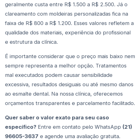
geralmente custa entre R$ 1.500 a R$ 2.500. Já o
clareamento com moldeiras personalizadas fica na
faixa de R$ 800 a R$ 1.200. Esses valores refletem a
qualidade dos materiais, experiência do profissional
e estrutura da clínica.
É importante considerar que o preço mais baixo nem
sempre representa a melhor opção. Tratamentos
mal executados podem causar sensibilidade
excessiva, resultados desiguais ou até mesmo danos
ao esmalte dental. Na nossa clínica, oferecemos
orçamentos transparentes e parcelamento facilitado.
Quer saber o valor exato para seu caso
específico?
Entre em contato pelo WhatsApp
(21)
96605-3637
e agende uma avaliação gratuita.