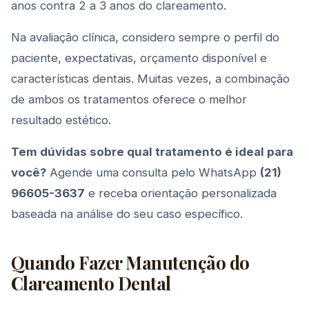
anos contra 2 a 3 anos do clareamento.
Na avaliação clínica, considero sempre o perfil do
paciente, expectativas, orçamento disponível e
características dentais. Muitas vezes, a combinação
de ambos os tratamentos oferece o melhor
resultado estético.
Tem dúvidas sobre qual tratamento é ideal para
você?
Agende uma consulta pelo WhatsApp
(21)
96605-3637
e receba orientação personalizada
baseada na análise do seu caso específico.
Quando Fazer Manutenção do
Clareamento Dental