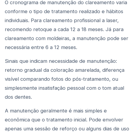
O cronograma de manutenção do clareamento varia
conforme o tipo de tratamento realizado e hábitos
individuais. Para clareamento profissional a laser,
recomendo retoque a cada 12 a 18 meses. Já para
clareamento com moldeiras, a manutenção pode ser
necessária entre 6 a 12 meses.
Sinais que indicam necessidade de manutenção:
retorno gradual da coloração amarelada, diferença
visível comparando fotos do pós-tratamento, ou
simplesmente insatisfação pessoal com o tom atual
dos dentes.
A manutenção geralmente é mais simples e
econômica que o tratamento inicial. Pode envolver
apenas uma sessão de reforço ou alguns dias de uso