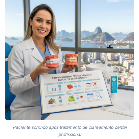
Paciente sorrindo após tratamento de clareamento dental
profissional