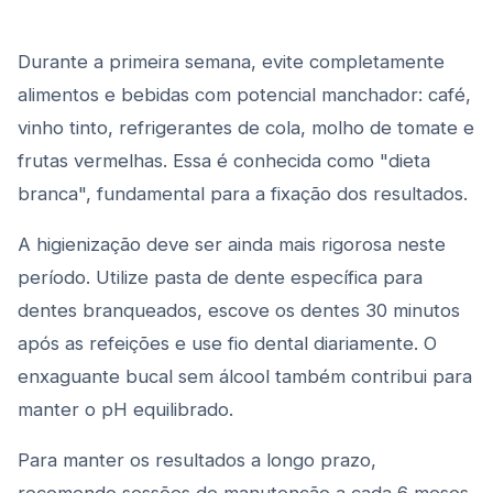
Durante a primeira semana, evite completamente
alimentos e bebidas com potencial manchador: café,
vinho tinto, refrigerantes de cola, molho de tomate e
frutas vermelhas. Essa é conhecida como "dieta
branca", fundamental para a fixação dos resultados.
A higienização deve ser ainda mais rigorosa neste
período. Utilize pasta de dente específica para
dentes branqueados, escove os dentes 30 minutos
após as refeições e use fio dental diariamente. O
enxaguante bucal sem álcool também contribui para
manter o pH equilibrado.
Para manter os resultados a longo prazo,