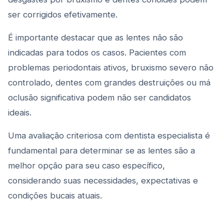
ser corrigidos efetivamente.
É importante destacar que as lentes não são
indicadas para todos os casos. Pacientes com
problemas periodontais ativos, bruxismo severo não
controlado, dentes com grandes destruições ou má
oclusão significativa podem não ser candidatos
ideais.
Uma avaliação criteriosa com dentista especialista é
fundamental para determinar se as lentes são a
melhor opção para seu caso específico,
considerando suas necessidades, expectativas e
condições bucais atuais.