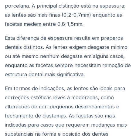
porcelana. A principal distinção está na espessura:
as lentes são mais finas (0,2-0,7mm) enquanto as
facetas medem entre 0,8-1,5mm.
Esta diferença de espessura resulta em preparos
dentais distintos. As lentes exigem desgaste mínimo
ou até mesmo nenhum desgaste em alguns casos,
enquanto as facetas sempre necessitam remoção de
estrutura dental mais significativa.
Em termos de indicações, as lentes são ideais para
correções estéticas leves a moderadas, como
alterações de cor, pequenos desalinhamentos e
fechamento de diastemas. As facetas são mais
indicadas para casos que requerem mudanças mais
substanciais na forma e posição dos dentes.