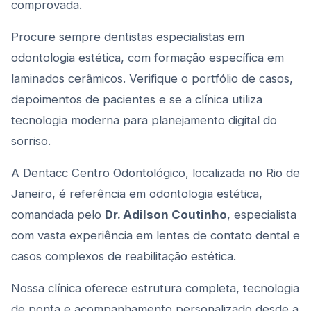
comprovada.
Procure sempre dentistas especialistas em
odontologia estética, com formação específica em
laminados cerâmicos. Verifique o portfólio de casos,
depoimentos de pacientes e se a clínica utiliza
tecnologia moderna para planejamento digital do
sorriso.
A Dentacc Centro Odontológico, localizada no Rio de
Janeiro, é referência em odontologia estética,
comandada pelo
Dr. Adilson Coutinho
, especialista
com vasta experiência em lentes de contato dental e
casos complexos de reabilitação estética.
Nossa clínica oferece estrutura completa, tecnologia
de ponta e acompanhamento personalizado desde a