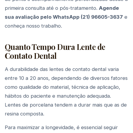
primeira consulta até o pós-tratamento.
Agende
sua avaliação pelo WhatsApp (21) 96605-3637
e
conheça nosso trabalho.
Quanto Tempo Dura Lente de
Contato Dental
A durabilidade das lentes de contato dental varia
entre 10 a 20 anos, dependendo de diversos fatores
como qualidade do material, técnica de aplicação,
hábitos do paciente e manutenção adequada.
Lentes de porcelana tendem a durar mais que as de
resina composta.
Para maximizar a longevidade, é essencial seguir