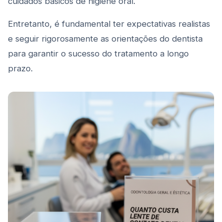
cuidados básicos de higiene oral.
Entretanto, é fundamental ter expectativas realistas
e seguir rigorosamente as orientações do dentista
para garantir o sucesso do tratamento a longo
prazo.