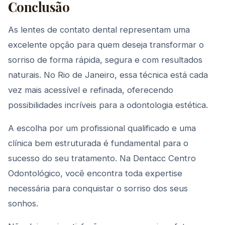
Conclusão
As lentes de contato dental representam uma
excelente opção para quem deseja transformar o
sorriso de forma rápida, segura e com resultados
naturais. No Rio de Janeiro, essa técnica está cada
vez mais acessível e refinada, oferecendo
possibilidades incríveis para a odontologia estética.
A escolha por um profissional qualificado e uma
clínica bem estruturada é fundamental para o
sucesso do seu tratamento. Na Dentacc Centro
Odontológico, você encontra toda expertise
necessária para conquistar o sorriso dos seus
sonhos.