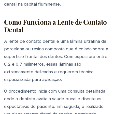
dental na capital fluminense.
Como Funciona a Lente de Contato
Dental
A lente de contato dental é uma lâmina ultrafina de
porcelana ou resina composta que é colada sobre a
superfície frontal dos dentes. Com espessura entre
0,2 e 0,7 milímetros, essas lâminas são
extremamente delicadas e requerem técnica
especializada para aplicação.
O procedimento inicia com uma consulta detalhada,
onde o dentista avalia a saúde bucal e discute as
expectativas do paciente. Em seguida, é realizado