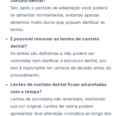
contato dental?
Sim, após o período de adaptação você poderá
se alimentar normalmente, evitando apenas
alimentos muito duros que possam danificar as
lentes.
É possível remover as lentes de contato
dental?
As lentes são definitivas e não podem ser
removidas sem danificar a estrutura dental, por
isso é importante ter certeza da decisão antes do
procedimento.
Lentes de contato dental ficam amareladas
com o tempo?
Lentes de porcelana não amarelam, mantendo
sua cor original. Lentes de resina podem
apresentar leve alteração cromática ao longo dos