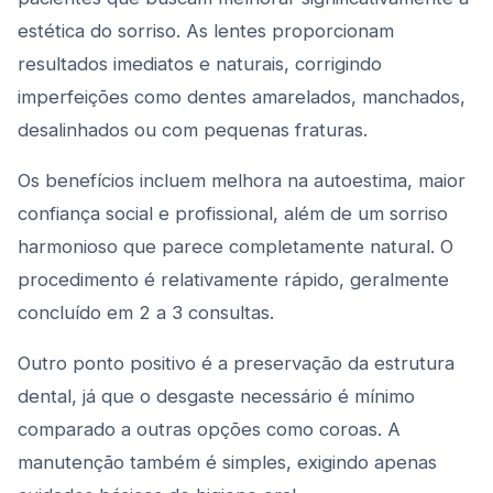
estética do sorriso. As lentes proporcionam
resultados imediatos e naturais, corrigindo
imperfeições como dentes amarelados, manchados,
desalinhados ou com pequenas fraturas.
Os benefícios incluem melhora na autoestima, maior
confiança social e profissional, além de um sorriso
harmonioso que parece completamente natural. O
procedimento é relativamente rápido, geralmente
concluído em 2 a 3 consultas.
Outro ponto positivo é a preservação da estrutura
dental, já que o desgaste necessário é mínimo
comparado a outras opções como coroas. A
manutenção também é simples, exigindo apenas