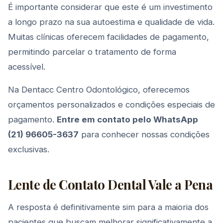
É importante considerar que este é um investimento
a longo prazo na sua autoestima e qualidade de vida.
Muitas clínicas oferecem facilidades de pagamento,
permitindo parcelar o tratamento de forma
acessível.
Na Dentacc Centro Odontológico, oferecemos
orçamentos personalizados e condições especiais de
pagamento.
Entre em contato pelo WhatsApp
(21) 96605-3637
para conhecer nossas condições
exclusivas.
Lente de Contato Dental Vale a Pena
A resposta é definitivamente sim para a maioria dos
pacientes que buscam melhorar significativamente a