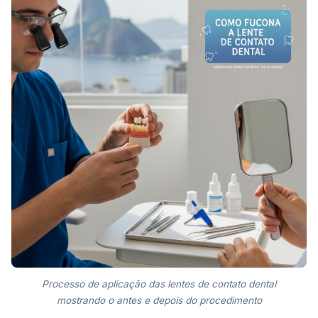
Processo de aplicação das lentes de contato dental
mostrando o antes e depois do procedimento