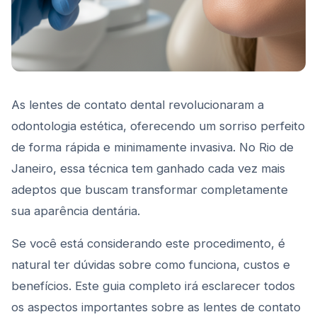
As lentes de contato dental revolucionaram a
odontologia estética, oferecendo um sorriso perfeito
de forma rápida e minimamente invasiva. No Rio de
Janeiro, essa técnica tem ganhado cada vez mais
adeptos que buscam transformar completamente
sua aparência dentária.
Se você está considerando este procedimento, é
natural ter dúvidas sobre como funciona, custos e
benefícios. Este guia completo irá esclarecer todos
os aspectos importantes sobre as lentes de contato