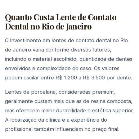
Quanto Custa Lente de Contato
Dental no Rio de Janeiro
O investimento em lentes de contato dental no Rio
de Janeiro varia conforme diversos fatores,
incluindo o material escolhido, quantidade de dentes
envolvidos e complexidade do caso. Os valores
podem oscilar entre R$ 1.200 a R$ 3.500 por dente.
Lentes de porcelana, consideradas premium,
geralmente custam mais que as de resina composta,
mas oferecem maior durabilidade e estética superior.
A localização da clínica e a experiência do
profissional também influenciam no preço final.