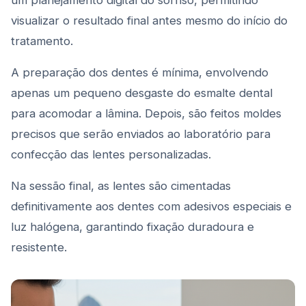
um planejamento digital do sorriso, permitindo
visualizar o resultado final antes mesmo do início do
tratamento.
A preparação dos dentes é mínima, envolvendo
apenas um pequeno desgaste do esmalte dental
para acomodar a lâmina. Depois, são feitos moldes
precisos que serão enviados ao laboratório para
confecção das lentes personalizadas.
Na sessão final, as lentes são cimentadas
definitivamente aos dentes com adesivos especiais e
luz halógena, garantindo fixação duradoura e
resistente.