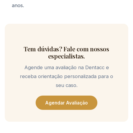
anos.
Tem dúvidas? Fale com nossos
especialistas.
Agende uma avaliação na Dentacc e
receba orientação personalizada para o
seu caso.
Agendar Avaliação