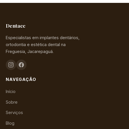
Dentacc
Especialistas em implantes dentários,
ortodontia e estética dental na
Freguesia, Jacarepaguá.
NAVEGAÇÃO
Início
Sobre
Serviços
Blog