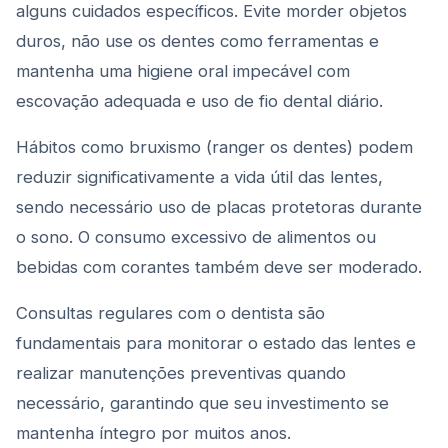
alguns cuidados específicos. Evite morder objetos
duros, não use os dentes como ferramentas e
mantenha uma higiene oral impecável com
escovação adequada e uso de fio dental diário.
Hábitos como bruxismo (ranger os dentes) podem
reduzir significativamente a vida útil das lentes,
sendo necessário uso de placas protetoras durante
o sono. O consumo excessivo de alimentos ou
bebidas com corantes também deve ser moderado.
Consultas regulares com o dentista são
fundamentais para monitorar o estado das lentes e
realizar manutenções preventivas quando
necessário, garantindo que seu investimento se
mantenha íntegro por muitos anos.