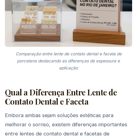
Comparação entre lente de contato dental e faceta de
porcelana destacando as diferenças de espessura e
aplicação
Qual a Diferença Entre Lente de
Contato Dental e Faceta
Embora ambas sejam soluções estéticas para
melhorar o sorriso, existem diferenças importantes
entre lentes de contato dental e facetas de