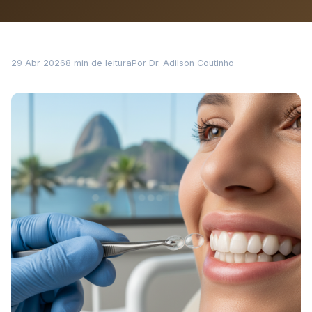
29 Abr 2026
8 min de leitura
Por Dr. Adilson Coutinho