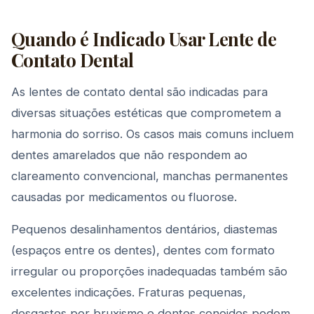
Quando é Indicado Usar Lente de
Contato Dental
As lentes de contato dental são indicadas para
diversas situações estéticas que comprometem a
harmonia do sorriso. Os casos mais comuns incluem
dentes amarelados que não respondem ao
clareamento convencional, manchas permanentes
causadas por medicamentos ou fluorose.
Pequenos desalinhamentos dentários, diastemas
(espaços entre os dentes), dentes com formato
irregular ou proporções inadequadas também são
excelentes indicações. Fraturas pequenas,
desgastes por bruxismo e dentes conoides podem