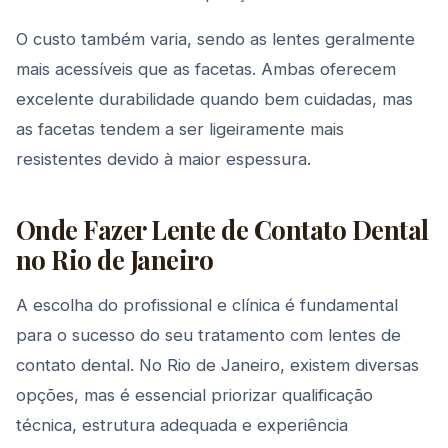
O custo também varia, sendo as lentes geralmente
mais acessíveis que as facetas. Ambas oferecem
excelente durabilidade quando bem cuidadas, mas
as facetas tendem a ser ligeiramente mais
resistentes devido à maior espessura.
Onde Fazer Lente de Contato Dental
no Rio de Janeiro
A escolha do profissional e clínica é fundamental
para o sucesso do seu tratamento com lentes de
contato dental. No Rio de Janeiro, existem diversas
opções, mas é essencial priorizar qualificação
técnica, estrutura adequada e experiência