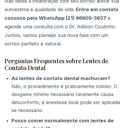
Não deixe a insatisfação com seu sorriso afetar sua
autoestima e qualidade de vida.
Entre em contato
conosco pelo WhatsApp (21) 96605-3637
e
agende uma consulta com o Dr. Adilson Coutinho.
Juntos, vamos planejar sua nova fase com um
sorriso perfeito e natural.
Perguntas Frequentes sobre Lentes de
Contato Dental
As lentes de contato dental machucam?
Não, o procedimento é praticamente indolor. O
desgaste mínimo necessário raramente causa
desconforto, e anestesia local pode ser aplicada
se necessário.
Posso comer normalmente com lentes de