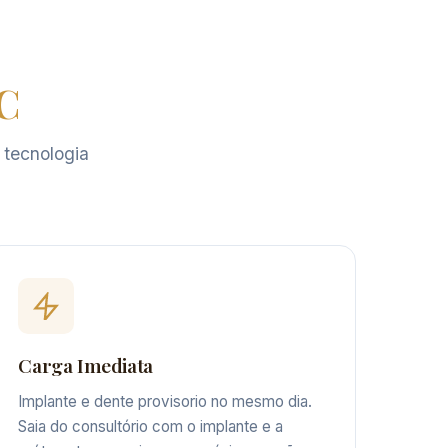
C
 tecnologia
Carga Imediata
Implante e dente provisorio no mesmo dia.
Saia do consultório com o implante e a