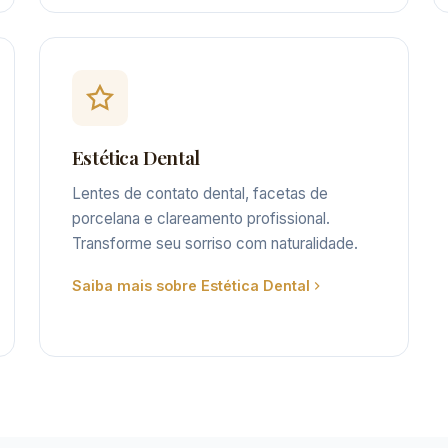
Estética Dental
Lentes de contato dental, facetas de
porcelana e clareamento profissional.
Transforme seu sorriso com naturalidade.
Saiba mais sobre Estética Dental