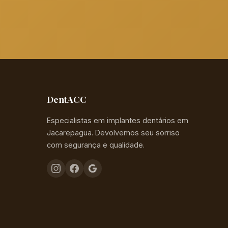
DentACC
Especialistas em implantes dentários em
Jacarepagua. Devolvemos seu sorriso
com segurança e qualidade.