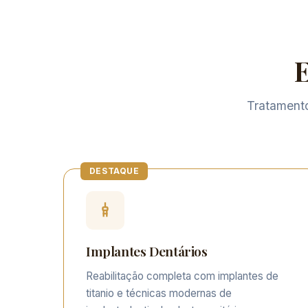
E
Tratamento
Implantes Dentários
Reabilitação completa com implantes de
titanio e técnicas modernas de