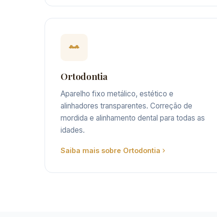
Ortodontia
Aparelho fixo metálico, estético e
alinhadores transparentes. Correção de
mordida e alinhamento dental para todas as
idades.
Saiba mais sobre Ortodontia