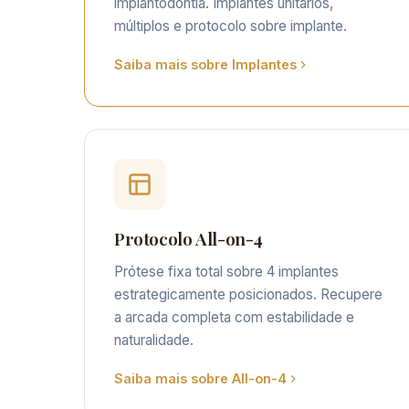
implantodontia. Implantes unitários,
múltiplos e protocolo sobre implante.
Saiba mais sobre Implantes
Protocolo All-on-4
Prótese fixa total sobre 4 implantes
estrategicamente posicionados. Recupere
a arcada completa com estabilidade e
naturalidade.
Saiba mais sobre All-on-4