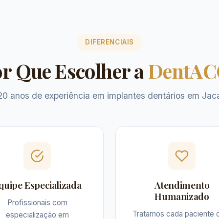
DIFERENCIAIS
r Que Escolher a
DentAC
20 anos de experiência em implantes dentários em Jac
quipe Especializada
Atendimento
Humanizado
Profissionais com
Tratamos cada paciente
especialização em