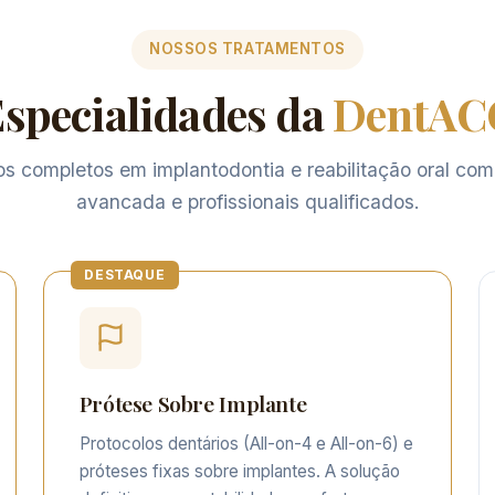
NOSSOS TRATAMENTOS
specialidades da
DentAC
s completos em implantodontia e reabilitação oral com
avancada e profissionais qualificados.
Prótese Sobre Implante
Protocolos dentários (All-on-4 e All-on-6) e
próteses fixas sobre implantes. A solução