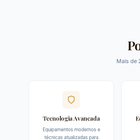
Po
Mais de 
Tecnologia Avancada
E
Equipamentos modernos e
técnicas atualizadas para