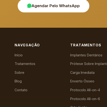
Agendar Pelo WhatsApp
NAVEGAÇÃO
TRATAMENTOS
Início
Implantes Dentários
Tratamentos
Prótese Sobre Implant
Sobre
Carga Imediata
Blog
Enxerto Ósseo
Contato
Protocolo All-on-4
Protocolo All-on-6