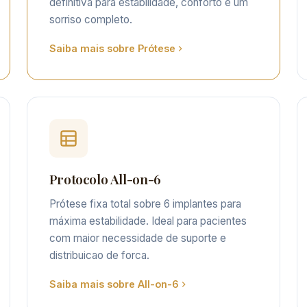
definitiva para estabilidade, conforto e um
sorriso completo.
Saiba mais sobre Prótese
Protocolo All-on-6
Prótese fixa total sobre 6 implantes para
máxima estabilidade. Ideal para pacientes
com maior necessidade de suporte e
distribuicao de forca.
Saiba mais sobre All-on-6