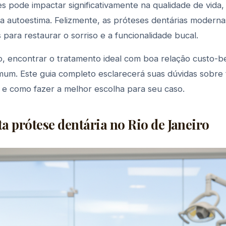
s pode impactar significativamente na qualidade de vida
 a autoestima. Felizmente, as próteses dentárias modern
 para restaurar o sorriso e a funcionalidade bucal.
o, encontrar o tratamento ideal com boa relação custo-b
m. Este guia completo esclarecerá suas dúvidas sobre 
 e como fazer a melhor escolha para seu caso.
a prótese dentária no Rio de Janeiro