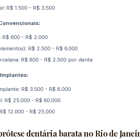
el: R$ 1.500 - R$ 3.500
 Convencionais:
a: R$ 600 - R$ 2.000
 elementos): R$ 2.500 - R$ 6.000
rcelana: R$ 800 - R$ 2.500 por dente
 Implantes:
mplante: R$ 3.500 - R$ 8.000
al: R$ 25.000 - R$ 60.000
R$ 12.000 - R$ 25.000
prótese dentária barata no Rio de Janei