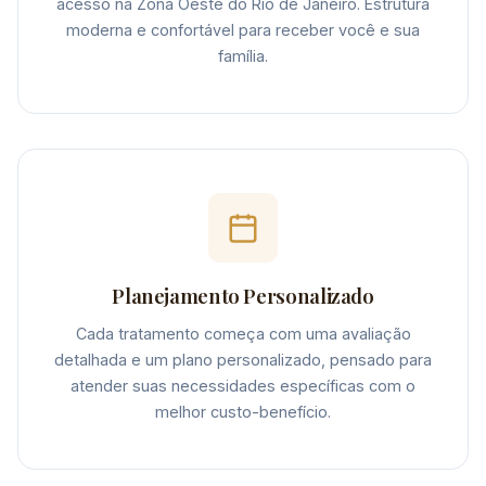
acesso na Zona Oeste do Rio de Janeiro. Estrutura
moderna e confortável para receber você e sua
família.
Planejamento Personalizado
Cada tratamento começa com uma avaliação
detalhada e um plano personalizado, pensado para
atender suas necessidades específicas com o
melhor custo-benefício.