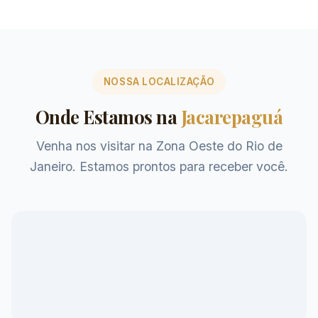
NOSSA LOCALIZAÇÃO
Onde Estamos na
Jacarepaguá
Venha nos visitar na Zona Oeste do Rio de
Janeiro. Estamos prontos para receber você.