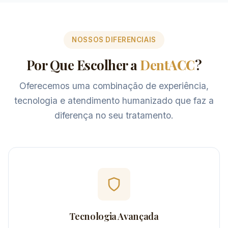
NOSSOS DIFERENCIAIS
Por Que Escolher a
DentACC
?
Oferecemos uma combinação de experiência,
tecnologia e atendimento humanizado que faz a
diferença no seu tratamento.
Tecnologia Avançada