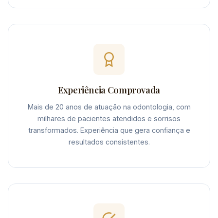
Experiência Comprovada
Mais de 20 anos de atuação na odontologia, com
milhares de pacientes atendidos e sorrisos
transformados. Experiência que gera confiança e
resultados consistentes.