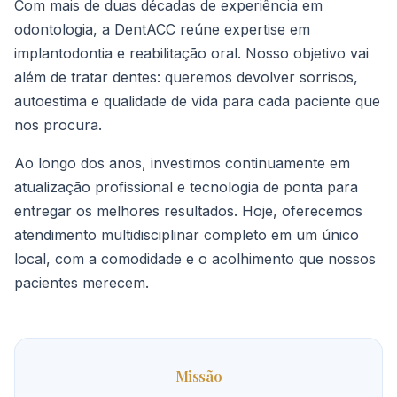
Com mais de duas décadas de experiência em
odontologia, a DentACC reúne expertise em
implantodontia e reabilitação oral. Nosso objetivo vai
além de tratar dentes: queremos devolver sorrisos,
autoestima e qualidade de vida para cada paciente que
nos procura.
Ao longo dos anos, investimos continuamente em
atualização profissional e tecnologia de ponta para
entregar os melhores resultados. Hoje, oferecemos
atendimento multidisciplinar completo em um único
local, com a comodidade e o acolhimento que nossos
pacientes merecem.
Missão