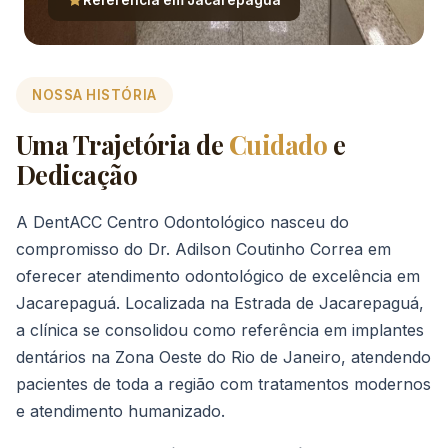
NOSSA HISTÓRIA
Uma Trajetória de
Cuidado
e
Dedicação
A DentACC Centro Odontológico nasceu do
compromisso do Dr. Adilson Coutinho Correa em
oferecer atendimento odontológico de excelência em
Jacarepaguá. Localizada na Estrada de Jacarepaguá,
a clínica se consolidou como referência em implantes
dentários na Zona Oeste do Rio de Janeiro, atendendo
pacientes de toda a região com tratamentos modernos
e atendimento humanizado.