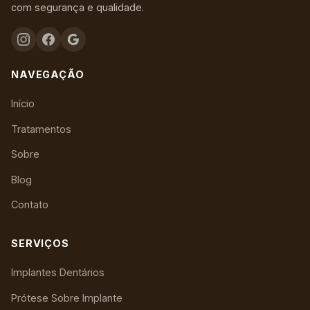
com segurança e qualidade.
NAVEGAÇÃO
Início
Tratamentos
Sobre
Blog
Contato
SERVIÇOS
Implantes Dentários
Prótese Sobre Implante