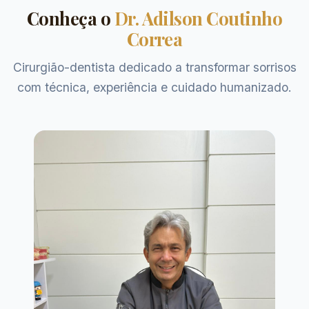
Conheça o
Dr. Adilson Coutinho
Correa
Cirurgião-dentista dedicado a transformar sorrisos
com técnica, experiência e cuidado humanizado.