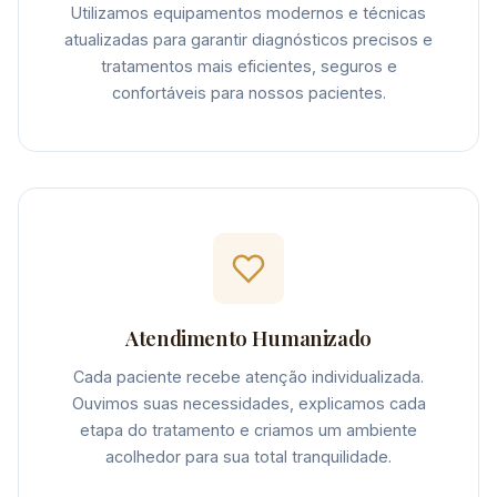
Utilizamos equipamentos modernos e técnicas
atualizadas para garantir diagnósticos precisos e
tratamentos mais eficientes, seguros e
confortáveis para nossos pacientes.
Atendimento Humanizado
Cada paciente recebe atenção individualizada.
Ouvimos suas necessidades, explicamos cada
etapa do tratamento e criamos um ambiente
acolhedor para sua total tranquilidade.