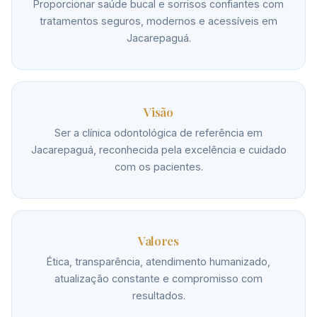
Proporcionar saúde bucal e sorrisos confiantes com
tratamentos seguros, modernos e acessíveis em
Jacarepaguá.
Visão
Ser a clínica odontológica de referência em
Jacarepaguá, reconhecida pela excelência e cuidado
com os pacientes.
Valores
Ética, transparência, atendimento humanizado,
atualização constante e compromisso com
resultados.