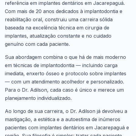
referência em implantes dentários em Jacarepaguá.
Com mais de 20 anos dedicados à implantodontia e
reabilitação oral, construiu uma carreira sólida
baseada na excelência técnica em cirurgia de
implantes, atualização constante e no cuidado
genuíno com cada paciente.
Sua abordagem combina o que há de mais moderno
em técnicas de implantodontia — incluindo carga
imediata, enxerto ósseo e protocolo sobre implantes
— com um atendimento acolhedor e personalizado.
Para o Dr. Adilson, cada caso é único e merece um
planejamento individualizado.
Ao longo de sua carreira, o Dr. Adilson já devolveu a
mastigação, a estética e a autoestima de inúmeros
pacientes com implantes dentários em Jacarepaguá e
região. Sua filosofia é simples: tratar cada paciente