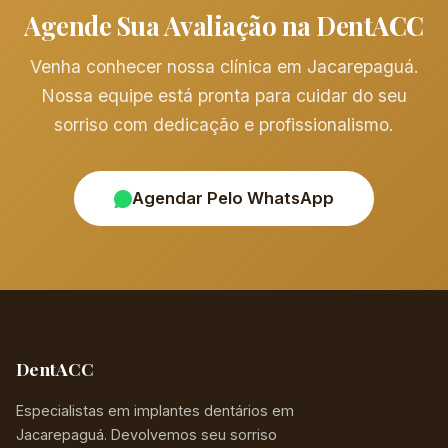
Agende Sua Avaliação na DentACC
Venha conhecer nossa clínica em Jacarepaguá.
Nossa equipe está pronta para cuidar do seu
sorriso com dedicação e profissionalismo.
Agendar Pelo WhatsApp
DentACC
Especialistas em implantes dentários em
Jacarepaguá. Devolvemos seu sorriso