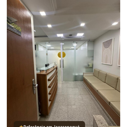
Referência em Jacarepaguá