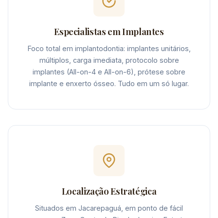
Especialistas em Implantes
Foco total em implantodontia: implantes unitários,
múltiplos, carga imediata, protocolo sobre
implantes (All-on-4 e All-on-6), prótese sobre
implante e enxerto ósseo. Tudo em um só lugar.
Localização Estratégica
Situados em Jacarepaguá, em ponto de fácil