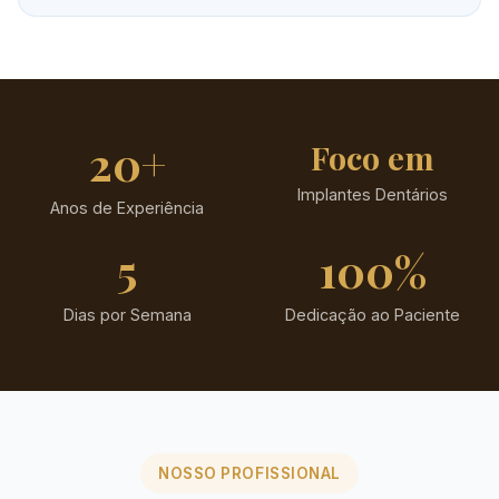
20+
Foco em
Implantes Dentários
Anos de Experiência
5
100%
Dias por Semana
Dedicação ao Paciente
NOSSO PROFISSIONAL