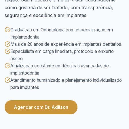
como gostaria de ser tratado, com transparência,
segurança e excelência em implantes.
Graduação em Odontologia com especialização em
Implantodontia
Mais de 20 anos de experiência em implantes dentários
Especialista em carga imediata, protocolo e enxerto
ósseo
Atualização constante em técnicas avançadas de
implantodontia
Atendimento humanizado e planejamento individualizado
para implantes
Agendar com Dr. Adilson