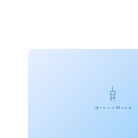
Protocolo All-on-4