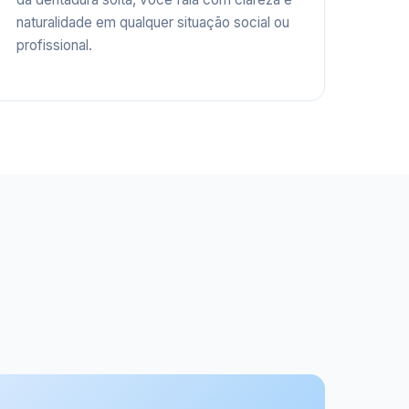
naturalidade em qualquer situação social ou
profissional.