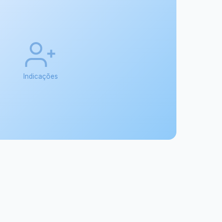
Indicações