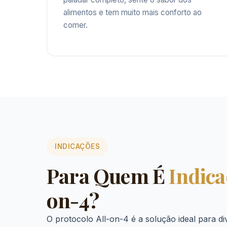
alimentos e tem muito mais conforto ao
comer.
INDICAÇÕES
Para Quem É
Indic
on-4?
O protocolo All-on-4 é a solução ideal para di